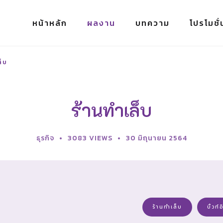
หน้าหลัก
ผลงาน
บทความ
โปรโมชั่
ล็บ
ร้านทำเล็บ
ธุรกิจ
3083 VIEWS
30 มิถุนายน 2564
ร้านทำเล็บ
บิ้วท