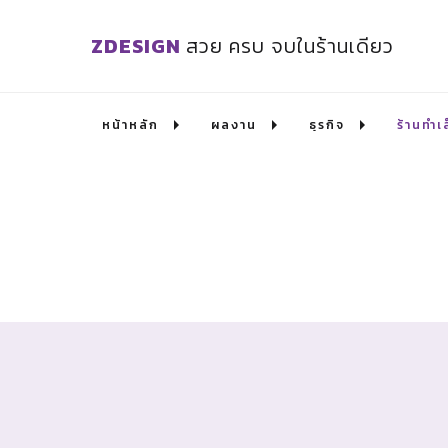
ZDESIGN
สวย ครบ จบในร้านเดียว
หน้าหลัก
ผลงาน
ธุรกิจ
ร้านทำเ