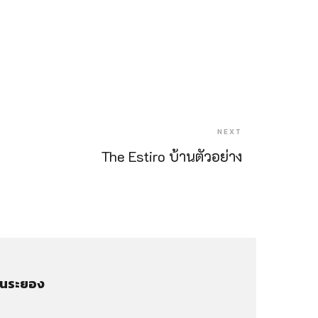
NEXT
The Estiro บ้านตัวอย่าง
่านระยอง