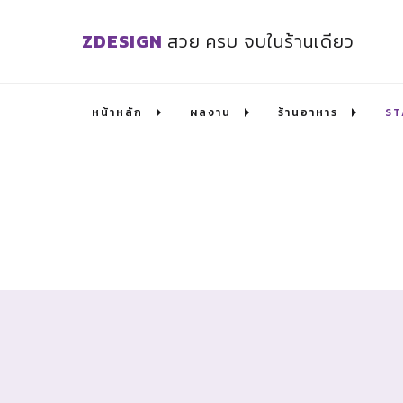
ZDESIGN
สวย ครบ จบในร้านเดียว
หน้าหลัก
ผลงาน
ร้านอาหาร
ST