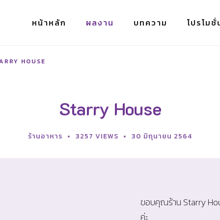
หน้าหลัก
ผลงาน
บทความ
โปรโมชั่
ARRY HOUSE
Starry House
ร้านอาหาร
3257 VIEWS
30 มิถุนายน 2564
ขอบคุณร้าน Starry Hous
ค่ะ