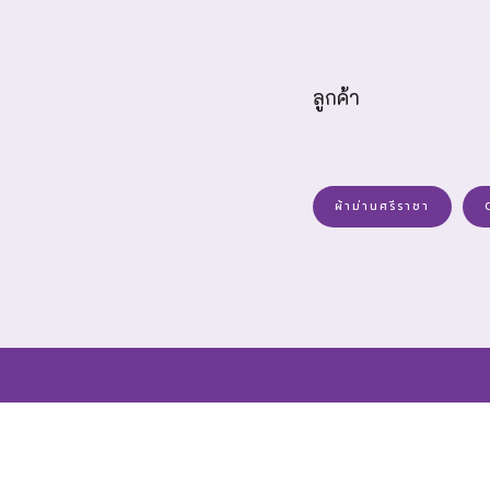
ลูกค้า
ผ้าม่านศรีราชา